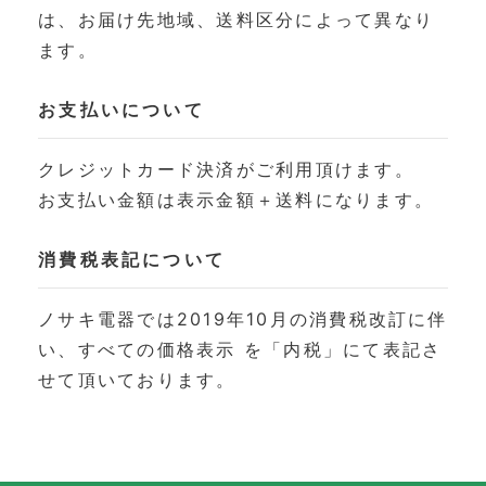
は、お届け先地域、送料区分によって異なり
ます。
お支払いについて
クレジットカード決済がご利用頂けます。
お支払い金額は表示金額＋送料になります。
消費税表記について
ノサキ電器では2019年10月の消費税改訂に伴
い、すべての価格表示 を「内税」にて表記さ
せて頂いております。