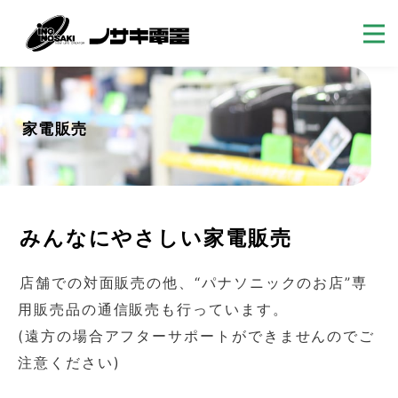
家電販売
みんなにやさしい家電販売
店舗での対面販売の他、“パナソニックのお店”専
用販売品の通信販売も行っています。
(遠方の場合アフターサポートができませんのでご
注意ください)