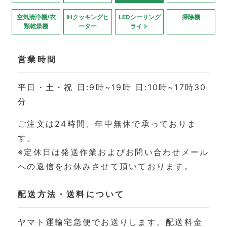
空気清浄機/衣
IHクッキングヒ
LEDシーリング
掃除機
類乾燥機
ーター
ライト
営業時間
平日・土・祝 日:9時~19時 日:10時~17時30
分
ご注文は24時間、年中無休で承っておりま
す。
※定休日は発送作業およびお問い合わせメール
への返信をお休みさせて頂いております。
配送方法・送料について
ヤマト運輸宅急便でお送りします。配送料金